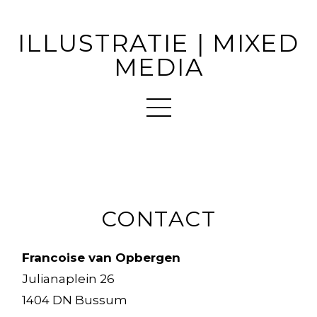
ILLUSTRATIE | MIXED
MEDIA
CONTACT
Francoise van Opbergen
Julianaplein 26
1404 DN Bussum