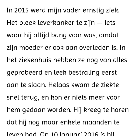
In 2015 werd mijn vader ernstig ziek.
Het bleek leverkanker te zijn — iets
waar hij altijd bang voor was, omdat
zijn moeder er ook aan overleden is. In
het ziekenhuis hebben ze nog van alles
geprobeerd en leek bestraling eerst
aan te slaan. Helaas kwam de ziekte
snel terug, en kon er niets meer voor
hem gedaan worden. Hij kreeg te horen
dat hij nog maar enkele maanden te
leven had. Op 10 januari 2016 is hij