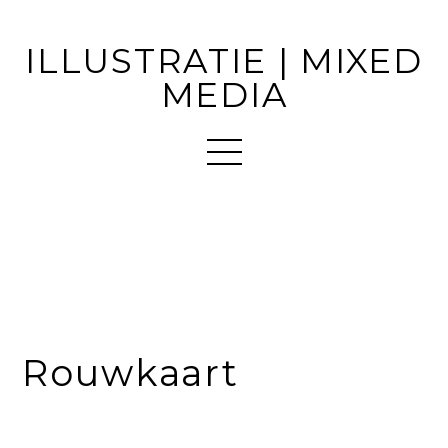
ILLUSTRATIE | MIXED
MEDIA
Rouwkaart