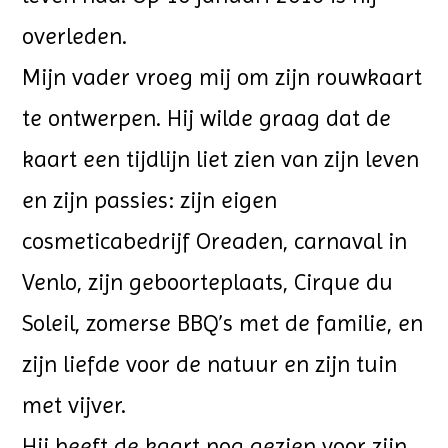
overleden.
Mijn vader vroeg mij om zijn rouwkaart
te ontwerpen. Hij wilde graag dat de
kaart een tijdlijn liet zien van zijn leven
en zijn passies: zijn eigen
cosmeticabedrijf Oreaden, carnaval in
Venlo, zijn geboorteplaats, Cirque du
Soleil, zomerse BBQ’s met de familie, en
zijn liefde voor de natuur en zijn tuin
met vijver.
Hij heeft de kaart nog gezien voor zijn