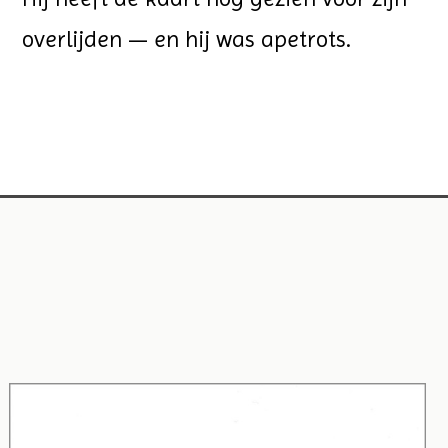
overlijden — en hij was apetrots.